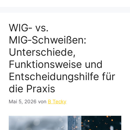
WIG‑ vs.
MIG‑Schweißen:
Unterschiede,
Funktionsweise und
Entscheidungshilfe für
die Praxis
Mai 5, 2026
von
B Tecky