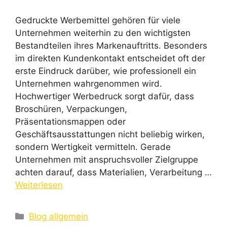
Gedruckte Werbemittel gehören für viele
Unternehmen weiterhin zu den wichtigsten
Bestandteilen ihres Markenauftritts. Besonders
im direkten Kundenkontakt entscheidet oft der
erste Eindruck darüber, wie professionell ein
Unternehmen wahrgenommen wird.
Hochwertiger Werbedruck sorgt dafür, dass
Broschüren, Verpackungen,
Präsentationsmappen oder
Geschäftsausstattungen nicht beliebig wirken,
sondern Wertigkeit vermitteln. Gerade
Unternehmen mit anspruchsvoller Zielgruppe
achten darauf, dass Materialien, Verarbeitung …
Weiterlesen
Kategorien
Blog allgemein