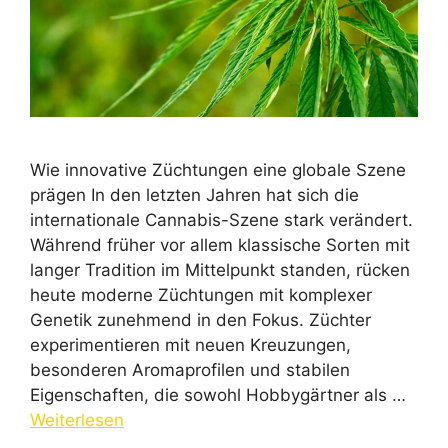
Wie innovative Züchtungen eine globale Szene
prägen In den letzten Jahren hat sich die
internationale Cannabis-Szene stark verändert.
Während früher vor allem klassische Sorten mit
langer Tradition im Mittelpunkt standen, rücken
heute moderne Züchtungen mit komplexer
Genetik zunehmend in den Fokus. Züchter
experimentieren mit neuen Kreuzungen,
besonderen Aromaprofilen und stabilen
Eigenschaften, die sowohl Hobbygärtner als …
Weiterlesen