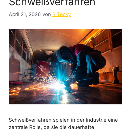
Schweißverfahren
April 21, 2026
von
B Tecky
Schweißverfahren spielen in der Industrie eine
zentrale Rolle, da sie die dauerhafte