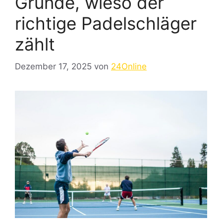
Gründe, wieso der
richtige Padelschläger
zählt
Dezember 17, 2025
von
24Online