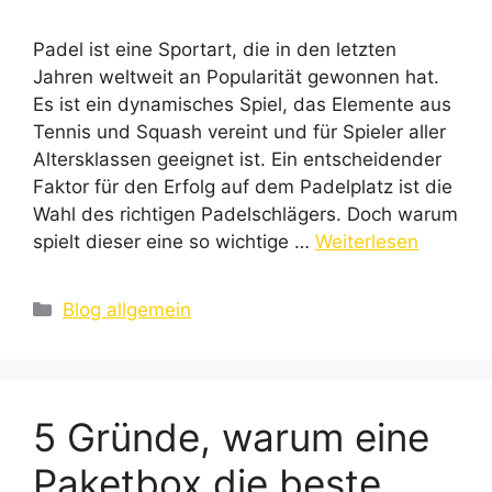
Padel ist eine Sportart, die in den letzten
Jahren weltweit an Popularität gewonnen hat.
Es ist ein dynamisches Spiel, das Elemente aus
Tennis und Squash vereint und für Spieler aller
Altersklassen geeignet ist. Ein entscheidender
Faktor für den Erfolg auf dem Padelplatz ist die
Wahl des richtigen Padelschlägers. Doch warum
spielt dieser eine so wichtige …
Weiterlesen
Kategorien
Blog allgemein
5 Gründe, warum eine
Paketbox die beste