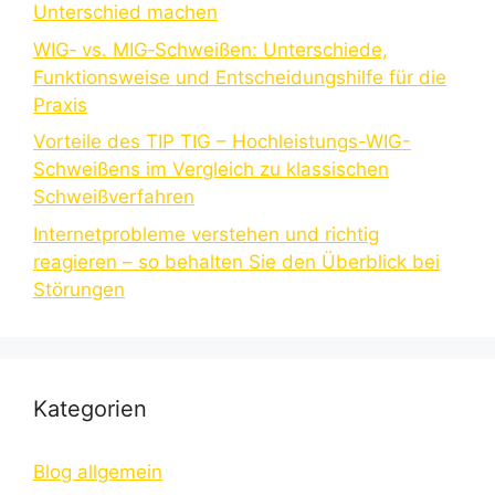
Unterschied machen
WIG‑ vs. MIG‑Schweißen: Unterschiede,
Funktionsweise und Entscheidungshilfe für die
Praxis
Vorteile des TIP TIG – Hochleistungs-WIG-
Schweißens im Vergleich zu klassischen
Schweißverfahren
Internetprobleme verstehen und richtig
reagieren – so behalten Sie den Überblick bei
Störungen
Kategorien
Blog allgemein