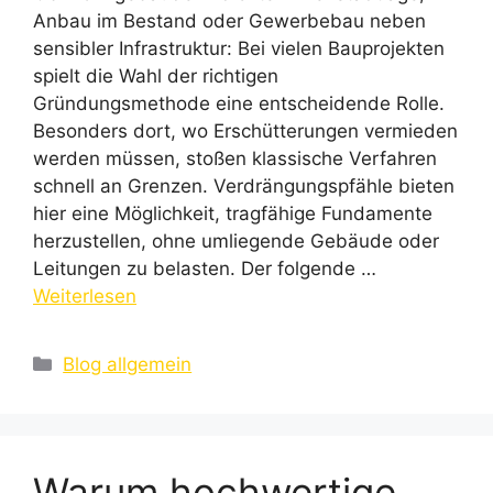
Anbau im Bestand oder Gewerbebau neben
sensibler Infrastruktur: Bei vielen Bauprojekten
spielt die Wahl der richtigen
Gründungsmethode eine entscheidende Rolle.
Besonders dort, wo Erschütterungen vermieden
werden müssen, stoßen klassische Verfahren
schnell an Grenzen. Verdrängungspfähle bieten
hier eine Möglichkeit, tragfähige Fundamente
herzustellen, ohne umliegende Gebäude oder
Leitungen zu belasten. Der folgende …
Weiterlesen
Kategorien
Blog allgemein
Warum hochwertige