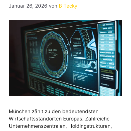
Januar 26, 2026
von
B Tecky
München zählt zu den bedeutendsten
Wirtschaftsstandorten Europas. Zahlreiche
Unternehmenszentralen, Holdingstrukturen,