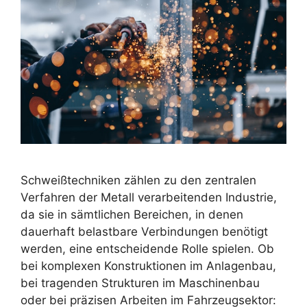
Schweißtechniken zählen zu den zentralen
Verfahren der Metall verarbeitenden Industrie,
da sie in sämtlichen Bereichen, in denen
dauerhaft belastbare Verbindungen benötigt
werden, eine entscheidende Rolle spielen. Ob
bei komplexen Konstruktionen im Anlagenbau,
bei tragenden Strukturen im Maschinenbau
oder bei präzisen Arbeiten im Fahrzeugsektor: