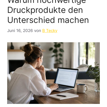
Druckprodukte den
Unterschied machen
Juni 16, 2026
von
B Tecky