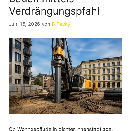
Verdrängungspfahl
Juni 16, 2026
von
B Tecky
Ob Wohngebäude in dichter Innenstadtlage,