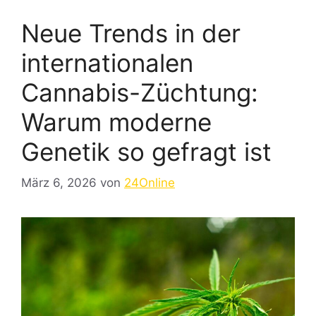
Neue Trends in der
internationalen
Cannabis-Züchtung:
Warum moderne
Genetik so gefragt ist
März 6, 2026
von
24Online