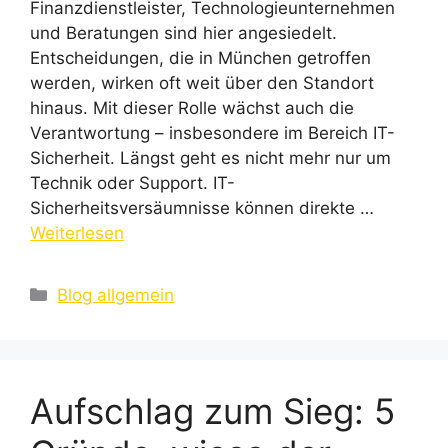
Finanzdienstleister, Technologieunternehmen
und Beratungen sind hier angesiedelt.
Entscheidungen, die in München getroffen
werden, wirken oft weit über den Standort
hinaus. Mit dieser Rolle wächst auch die
Verantwortung – insbesondere im Bereich IT-
Sicherheit. Längst geht es nicht mehr nur um
Technik oder Support. IT-
Sicherheitsversäumnisse können direkte …
Weiterlesen
Kategorien
Blog allgemein
Aufschlag zum Sieg: 5