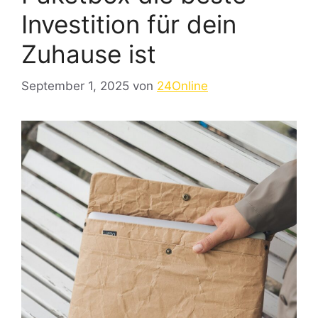
Investition für dein
Zuhause ist
September 1, 2025
von
24Online