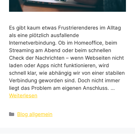
Es gibt kaum etwas Frustrierenderes im Alltag
als eine plötzlich ausfallende
Internetverbindung. Ob im Homeoffice, beim
Streaming am Abend oder beim schnellen
Check der Nachrichten – wenn Webseiten nicht
laden oder Apps nicht funktionieren, wird
schnell klar, wie abhängig wir von einer stabilen
Verbindung geworden sind. Doch nicht immer
liegt das Problem am eigenen Anschluss. …
Weiterlesen
Kategorien
Blog allgemein