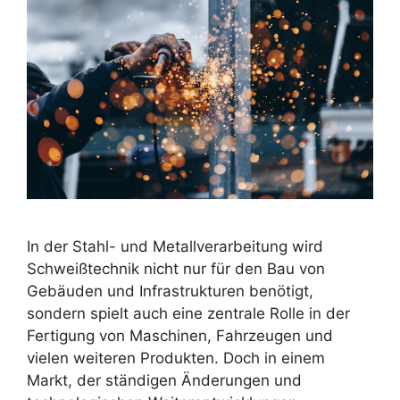
In der Stahl- und Metallverarbeitung wird
Schweißtechnik nicht nur für den Bau von
Gebäuden und Infrastrukturen benötigt,
sondern spielt auch eine zentrale Rolle in der
Fertigung von Maschinen, Fahrzeugen und
vielen weiteren Produkten. Doch in einem
Markt, der ständigen Änderungen und