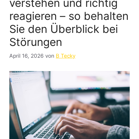
verstehen und richtig
reagieren – so behalten
Sie den Überblick bei
Störungen
April 16, 2026
von
B Tecky