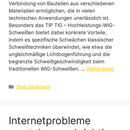
Verbindung von Bauteilen aus verschiedenen
Materialien ermöglichen, die in vielen
technischen Anwendungen unerlässlich ist.
Besonders das TIP TIG – Hochleistungs-WIG-
Schweißen bietet dabei konkrete Vorteile,
indem es spezifische Schwächen klassischer
Schweißtechniken überwindet, wie etwa die
ungleichmäßige Lichtbogenführung und die
begrenzte Schweißgeschwindigkeit beim
traditionellen WIG-Schweißen. …
Weiterlesen
Kategorien
Blog allgemein
Internetprobleme