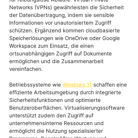
Networks (VPNs) gewährleisten die Sicherheit
der Datenübertragung, indem sie sensible
Informationen vor unautorisiertem Zugriff
schützen. Ergänzend kommen cloudbasierte
Speicherlösungen wie OneDrive oder Google
Workspace zum Einsatz, die einen
ortsunabhängigen Zugriff auf Dokumente
ermöglichen und die Zusammenarbeit
vereinfachen.
Betriebssysteme wie
Windows 11
schaffen eine
effiziente Arbeitsumgebung durch integrierte
Sicherheitsfunktionen und optimierte
Benutzeroberflächen. Virtualisierungssoftware
unterstützt zudem den Zugriff auf
unternehmensinterne Ressourcen und
ermöglicht die Nutzung spezialisierter