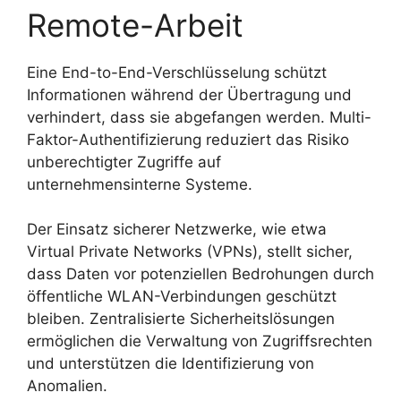
Remote-Arbeit
Eine End-to-End-Verschlüsselung schützt
Informationen während der Übertragung und
verhindert, dass sie abgefangen werden. Multi-
Faktor-Authentifizierung reduziert das Risiko
unberechtigter Zugriffe auf
unternehmensinterne Systeme.
Der Einsatz sicherer Netzwerke, wie etwa
Virtual Private Networks (VPNs), stellt sicher,
dass Daten vor potenziellen Bedrohungen durch
öffentliche WLAN-Verbindungen geschützt
bleiben. Zentralisierte Sicherheitslösungen
ermöglichen die Verwaltung von Zugriffsrechten
und unterstützen die Identifizierung von
Anomalien.