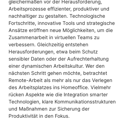
gleichermaßen vor der Herausforderung,
Arbeitsprozesse effizienter, produktiver und
nachhaltiger zu gestalten. Technologische
Fortschritte, innovative Tools und strategische
Ansätze eröffnen neue Möglichkeiten, um die
Zusammenarbeit in virtuellen Teams zu
verbessern. Gleichzeitig entstehen
Herausforderungen, etwa beim Schutz
sensibler Daten oder der Aufrechterhaltung
einer dynamischen Arbeitskultur. Wer den
nächsten Schritt gehen möchte, betrachtet
Remote-Arbeit als mehr als nur das Verlegen
des Arbeitsplatzes ins Homeoffice. Vielmehr
rücken Aspekte wie die Integration smarter
Technologien, klare Kommunikationsstrukturen
und Maßnahmen zur Sicherung der
Produktivität in den Fokus.