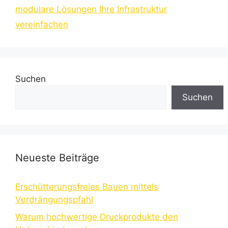
modulare Lösungen Ihre Infrastruktur
vereinfachen
Suchen
Suchen
Neueste Beiträge
Erschütterungsfreies Bauen mittels
Verdrängungspfahl
Warum hochwertige Druckprodukte den