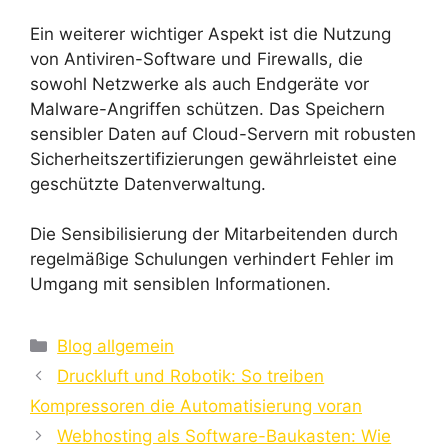
Ein weiterer wichtiger Aspekt ist die Nutzung
von Antiviren-Software und Firewalls, die
sowohl Netzwerke als auch Endgeräte vor
Malware-Angriffen schützen. Das Speichern
sensibler Daten auf Cloud-Servern mit robusten
Sicherheitszertifizierungen gewährleistet eine
geschützte Datenverwaltung.
Die Sensibilisierung der Mitarbeitenden durch
regelmäßige Schulungen verhindert Fehler im
Umgang mit sensiblen Informationen.
Kategorien
Blog allgemein
Druckluft und Robotik: So treiben
Kompressoren die Automatisierung voran
Webhosting als Software-Baukasten: Wie