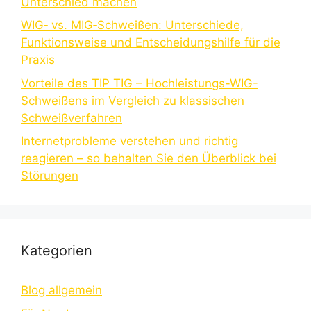
Unterschied machen
WIG‑ vs. MIG‑Schweißen: Unterschiede,
Funktionsweise und Entscheidungshilfe für die
Praxis
Vorteile des TIP TIG – Hochleistungs-WIG-
Schweißens im Vergleich zu klassischen
Schweißverfahren
Internetprobleme verstehen und richtig
reagieren – so behalten Sie den Überblick bei
Störungen
Kategorien
Blog allgemein