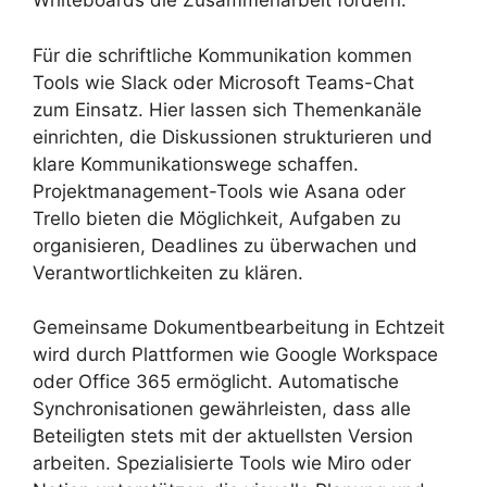
Whiteboards die Zusammenarbeit fördern.
Für die schriftliche Kommunikation kommen
Tools wie Slack oder Microsoft Teams-Chat
zum Einsatz. Hier lassen sich Themenkanäle
einrichten, die Diskussionen strukturieren und
klare Kommunikationswege schaffen.
Projektmanagement-Tools wie Asana oder
Trello bieten die Möglichkeit, Aufgaben zu
organisieren, Deadlines zu überwachen und
Verantwortlichkeiten zu klären.
Gemeinsame Dokumentbearbeitung in Echtzeit
wird durch Plattformen wie Google Workspace
oder Office 365 ermöglicht. Automatische
Synchronisationen gewährleisten, dass alle
Beteiligten stets mit der aktuellsten Version
arbeiten. Spezialisierte Tools wie Miro oder