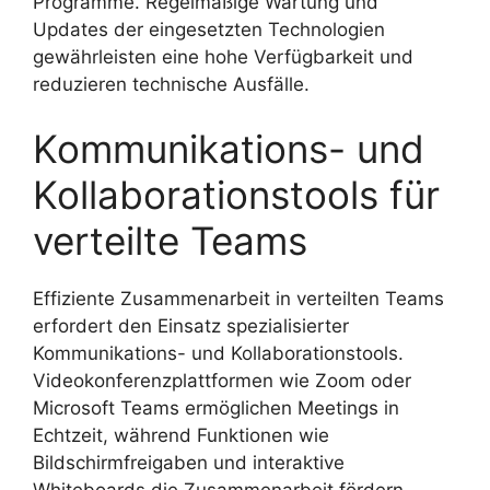
Programme. Regelmäßige Wartung und
Updates der eingesetzten Technologien
gewährleisten eine hohe Verfügbarkeit und
reduzieren technische Ausfälle.
Kommunikations- und
Kollaborationstools für
verteilte Teams
Effiziente Zusammenarbeit in verteilten Teams
erfordert den Einsatz spezialisierter
Kommunikations- und Kollaborationstools.
Videokonferenzplattformen wie Zoom oder
Microsoft Teams ermöglichen Meetings in
Echtzeit, während Funktionen wie
Bildschirmfreigaben und interaktive