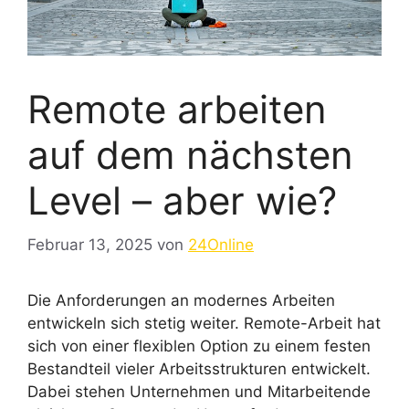
Remote arbeiten
auf dem nächsten
Level – aber wie?
Februar 13, 2025
von
24Online
Die Anforderungen an modernes Arbeiten
entwickeln sich stetig weiter. Remote-Arbeit hat
sich von einer flexiblen Option zu einem festen
Bestandteil vieler Arbeitsstrukturen entwickelt.
Dabei stehen Unternehmen und Mitarbeitende