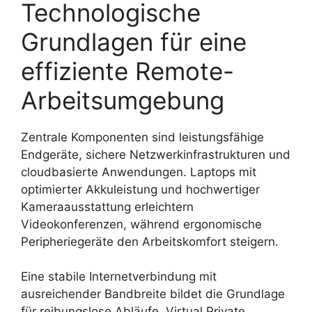
Technologische
Grundlagen für eine
effiziente Remote-
Arbeitsumgebung
Zentrale Komponenten sind leistungsfähige
Endgeräte, sichere Netzwerkinfrastrukturen und
cloudbasierte Anwendungen. Laptops mit
optimierter Akkuleistung und hochwertiger
Kameraausstattung erleichtern
Videokonferenzen, während ergonomische
Peripheriegeräte den Arbeitskomfort steigern.
Eine stabile Internetverbindung mit
ausreichender Bandbreite bildet die Grundlage
für reibungslose Abläufe. Virtual Private