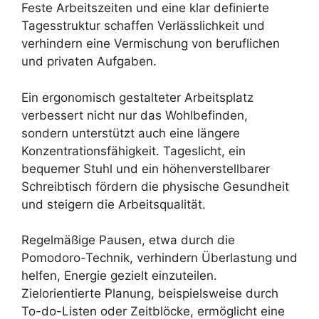
Feste Arbeitszeiten und eine klar definierte
Tagesstruktur schaffen Verlässlichkeit und
verhindern eine Vermischung von beruflichen
und privaten Aufgaben.
Ein ergonomisch gestalteter Arbeitsplatz
verbessert nicht nur das Wohlbefinden,
sondern unterstützt auch eine längere
Konzentrationsfähigkeit. Tageslicht, ein
bequemer Stuhl und ein höhenverstellbarer
Schreibtisch fördern die physische Gesundheit
und steigern die Arbeitsqualität.
Regelmäßige Pausen, etwa durch die
Pomodoro-Technik, verhindern Überlastung und
helfen, Energie gezielt einzuteilen.
Zielorientierte Planung, beispielsweise durch
To-do-Listen oder Zeitblöcke, ermöglicht eine