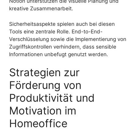
Notion unterstützen die visuelle Planung und
kreative Zusammenarbeit.
Sicherheitsaspekte spielen auch bei diesen
Tools eine zentrale Rolle. End-to-End-
Verschlüsselung sowie die Implementierung von
Zugriffskontrollen verhindern, dass sensible
Informationen unbefugt genutzt werden.
Strategien zur
Förderung von
Produktivität und
Motivation im
Homeoffice