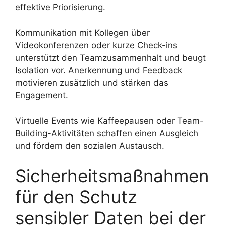
effektive Priorisierung.
Kommunikation mit Kollegen über
Videokonferenzen oder kurze Check-ins
unterstützt den Teamzusammenhalt und beugt
Isolation vor. Anerkennung und Feedback
motivieren zusätzlich und stärken das
Engagement.
Virtuelle Events wie Kaffeepausen oder Team-
Building-Aktivitäten schaffen einen Ausgleich
und fördern den sozialen Austausch.
Sicherheitsmaßnahmen
für den Schutz
sensibler Daten bei der