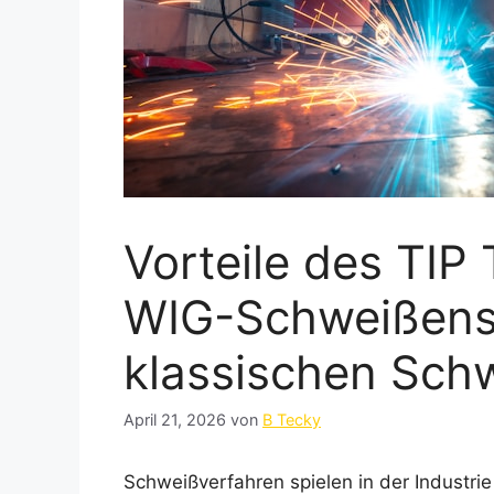
Vorteile des TIP
WIG-Schweißens 
klassischen Sch
April 21, 2026
von
B Tecky
Schweißverfahren spielen in der Industrie 