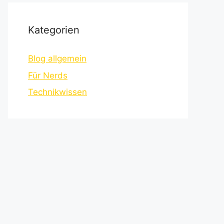
Kategorien
Blog allgemein
Für Nerds
Technikwissen