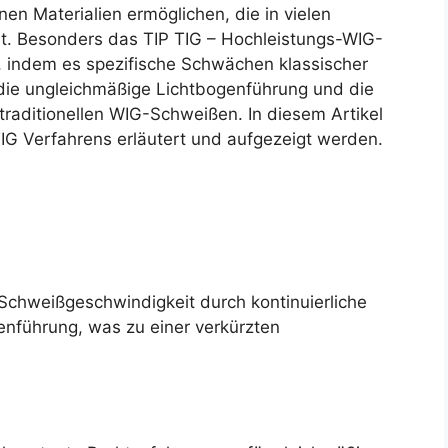
en Materialien ermöglichen, die in vielen
t. Besonders das TIP TIG – Hochleistungs-WIG-
, indem es spezifische Schwächen klassischer
die ungleichmäßige Lichtbogenführung und die
raditionellen WIG-Schweißen. In diesem Artikel
TIG Verfahrens erläutert und aufgezeigt werden.
 Schweißgeschwindigkeit durch kontinuierliche
enführung, was zu einer verkürzten