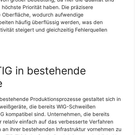
höchste Priorität haben. Die präzisere
re Oberfläche, wodurch aufwendige
iten häufig überflüssig werden, was den
vität steigert und gleichzeitig Fehlerquellen
TIG in bestehende
e
 bestehende Produktionsprozesse gestaltet sich in
weißgeräte, die bereits WIG-Schweißen
TIG kompatibel sind. Unternehmen, die bereits
relativ einfach auf das verbesserte Verfahren
an ihrer bestehenden Infrastruktur vornehmen zu