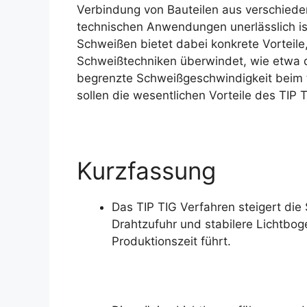
Verbindung von Bauteilen aus verschieden
technischen Anwendungen unerlässlich is
Schweißen bietet dabei konkrete Vorteile
Schweißtechniken überwindet, wie etwa 
begrenzte Schweißgeschwindigkeit beim t
sollen die wesentlichen Vorteile des TIP 
Kurzfassung
Das TIP TIG Verfahren steigert die
Drahtzufuhr und stabilere Lichtbog
Produktionszeit führt.