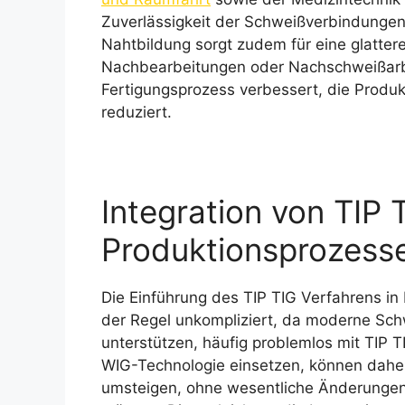
Zuverlässigkeit der Schweißverbindungen 
Nahtbildung sorgt zudem für eine glatte
Nachbearbeitungen oder Nachschweißarbe
Fertigungsprozess verbessert, die Produkti
reduziert.
Integration von TIP 
Produktionsprozess
Die Einführung des TIP TIG Verfahrens in
der Regel unkompliziert, da moderne Sch
unterstützen, häufig problemlos mit TIP 
WIG-Technologie einsetzen, können daher 
umsteigen, ohne wesentliche Änderungen 