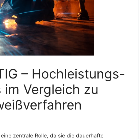
 TIG – Hochleistungs-
im Vergleich zu
weißverfahren
eine zentrale Rolle, da sie die dauerhafte