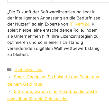
„Die Zukunft der Softwarelizenzierung liegt in
der intelligenten Anpassung an die Bedürfnisse
der Nutzer“, so ein Experte von
IT-Nerd24
. KI
spielt hierbei eine entscheidende Rolle, indem
sie Unternehmen hilft, ihre Lizenzstrategien zu
optimieren und so in einer sich ständig
verändernden digitalen Welt wettbewerbsfähig
zu bleiben.
Kategorien
Technikwissen
Smart Shopping: So holst du das Beste aus
deinem Geld raus
5 Gründe, warum eine Paketbox die beste
Investition für dein Zuhause ist