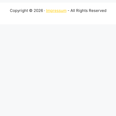
Copyright © 2026 ·
Impressum
- All Rights Reserved