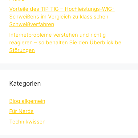
Vorteile des TIP TIG – Hochleistungs-WIG-
Schweißens im Vergleich zu klassischen
Schweißverfahren
Internetprobleme verstehen und richtig
reagieren – so behalten Sie den Überblick bei
Störungen
Kategorien
Blog allgemein
Für Nerds
Technikwissen