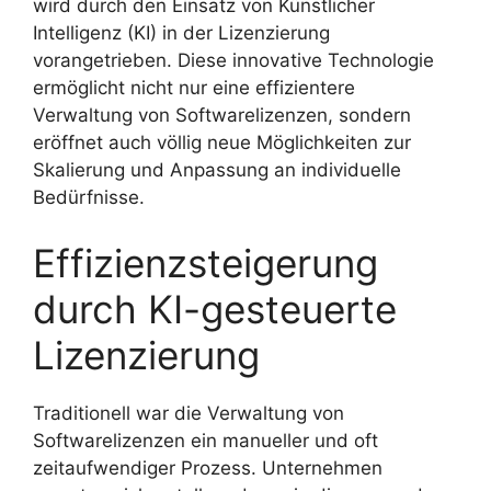
wird durch den Einsatz von Künstlicher
Intelligenz (KI) in der Lizenzierung
vorangetrieben. Diese innovative Technologie
ermöglicht nicht nur eine effizientere
Verwaltung von Softwarelizenzen, sondern
eröffnet auch völlig neue Möglichkeiten zur
Skalierung und Anpassung an individuelle
Bedürfnisse.
Effizienzsteigerung
durch KI-gesteuerte
Lizenzierung
Traditionell war die Verwaltung von
Softwarelizenzen ein manueller und oft
zeitaufwendiger Prozess. Unternehmen