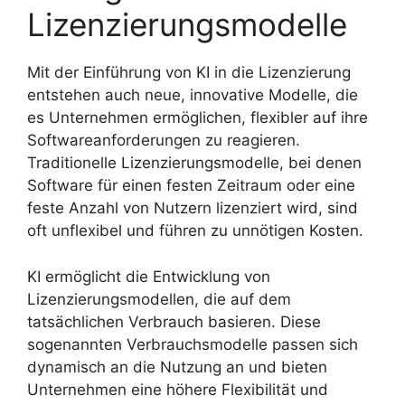
Lizenzierungsmodelle
Mit der Einführung von KI in die Lizenzierung
entstehen auch neue, innovative Modelle, die
es Unternehmen ermöglichen, flexibler auf ihre
Softwareanforderungen zu reagieren.
Traditionelle Lizenzierungsmodelle, bei denen
Software für einen festen Zeitraum oder eine
feste Anzahl von Nutzern lizenziert wird, sind
oft unflexibel und führen zu unnötigen Kosten.
KI ermöglicht die Entwicklung von
Lizenzierungsmodellen, die auf dem
tatsächlichen Verbrauch basieren. Diese
sogenannten Verbrauchsmodelle passen sich
dynamisch an die Nutzung an und bieten
Unternehmen eine höhere Flexibilität und