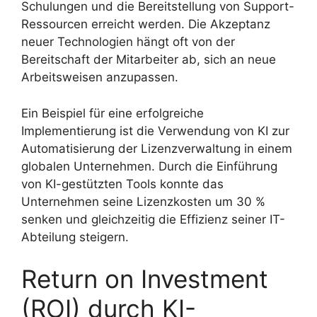
Schulungen und die Bereitstellung von Support-
Ressourcen erreicht werden. Die Akzeptanz
neuer Technologien hängt oft von der
Bereitschaft der Mitarbeiter ab, sich an neue
Arbeitsweisen anzupassen.
Ein Beispiel für eine erfolgreiche
Implementierung ist die Verwendung von KI zur
Automatisierung der Lizenzverwaltung in einem
globalen Unternehmen. Durch die Einführung
von KI-gestützten Tools konnte das
Unternehmen seine Lizenzkosten um 30 %
senken und gleichzeitig die Effizienz seiner IT-
Abteilung steigern.
Return on Investment
(ROI) durch KI-