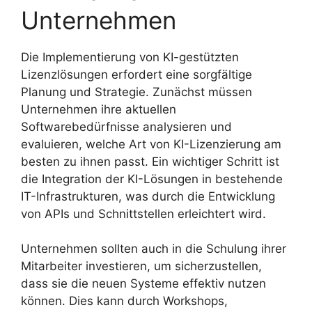
Unternehmen
Die Implementierung von KI-gestützten
Lizenzlösungen erfordert eine sorgfältige
Planung und Strategie. Zunächst müssen
Unternehmen ihre aktuellen
Softwarebedürfnisse analysieren und
evaluieren, welche Art von KI-Lizenzierung am
besten zu ihnen passt. Ein wichtiger Schritt ist
die Integration der KI-Lösungen in bestehende
IT-Infrastrukturen, was durch die Entwicklung
von APIs und Schnittstellen erleichtert wird.
Unternehmen sollten auch in die Schulung ihrer
Mitarbeiter investieren, um sicherzustellen,
dass sie die neuen Systeme effektiv nutzen
können. Dies kann durch Workshops,