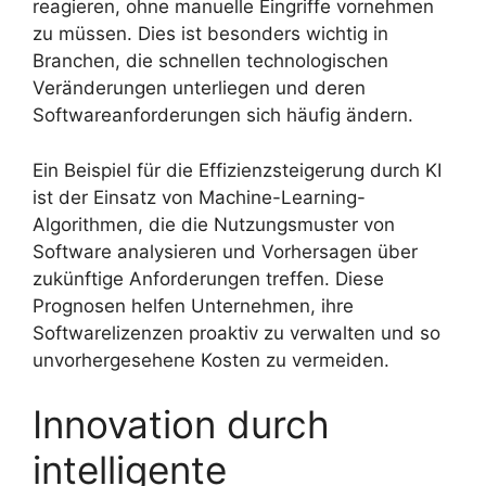
reagieren, ohne manuelle Eingriffe vornehmen
zu müssen. Dies ist besonders wichtig in
Branchen, die schnellen technologischen
Veränderungen unterliegen und deren
Softwareanforderungen sich häufig ändern.
Ein Beispiel für die Effizienzsteigerung durch KI
ist der Einsatz von Machine-Learning-
Algorithmen, die die Nutzungsmuster von
Software analysieren und Vorhersagen über
zukünftige Anforderungen treffen. Diese
Prognosen helfen Unternehmen, ihre
Softwarelizenzen proaktiv zu verwalten und so
unvorhergesehene Kosten zu vermeiden.
Innovation durch
intelligente