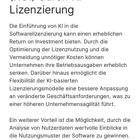
Lizenzierung
Die Einführung von KI in die
Softwarelizenzierung kann einen erheblichen
Return on Investment bieten. Durch die
Optimierung der Lizenznutzung und die
Vermeidung unnötiger Kosten können
Unternehmen ihre Betriebsausgaben erheblich
senken. Darüber hinaus ermöglicht die
Flexibilität der KI-basierten
Lizenzierungsmodelle eine bessere Anpassung
an veränderte Geschäftsanforderungen, was zu
einer höheren Unternehmensagilität führt.
Ein weiterer Vorteil ist die Möglichkeit, durch die
Analyse von Nutzerdaten wertvolle Einblicke in
die Nutzungsmuster der Software zu gewinnen.