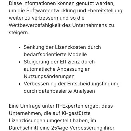
Diese Informationen können genutzt werden,
um die Softwareentwicklung und -bereitstellung
weiter zu verbessern und so die
Wettbewerbsfähigkeit des Unternehmens zu
steigern.
Senkung der Lizenzkosten durch
bedarfsorientierte Modelle
Steigerung der Effizienz durch
automatische Anpassung an
Nutzungsänderungen
Verbesserung der Entscheidungsfindung
durch datenbasierte Analysen
Eine Umfrage unter IT-Experten ergab, dass
Unternehmen, die auf KI-gestützte
Lizenzlösungen umgestellt haben, im
Durchschnitt eine 25%ige Verbesserung ihrer