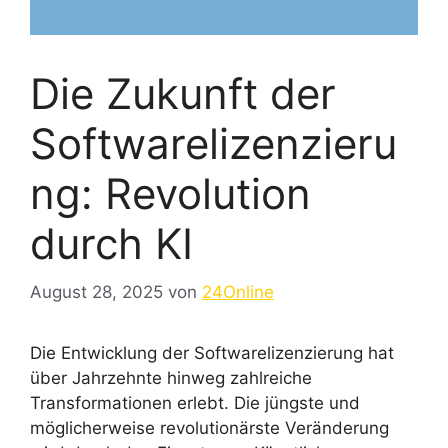
Die Zukunft der
Softwarelizenzieru
ng: Revolution
durch KI
August 28, 2025
von
24Online
Die Entwicklung der Softwarelizenzierung hat
über Jahrzehnte hinweg zahlreiche
Transformationen erlebt. Die jüngste und
möglicherweise revolutionärste Veränderung