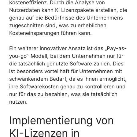
Kosteneffizienz. Durch die Analyse von
Nutzerdaten kann KI Lizenzpakete erstellen, die
genau auf die Bedürfnisse des Unternehmens
zugeschnitten sind, was zu erheblichen
Kosteneinsparungen führen kann.
Ein weiterer innovativer Ansatz ist das „Pay-as-
you-go“-Modell, bei dem Unternehmen nur für
die tatsächlich genutzte Software zahlen. Dies
ist besonders vorteilhaft für Unternehmen mit
schwankendem Bedarf, da es ihnen ermöglicht,
ihre Softwarekosten genau zu kontrollieren und
nur für das zu bezahlen, was sie tatsächlich
nutzen.
Implementierung von
KI-Lizenzen in