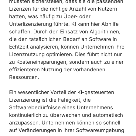
mussten sicherstellen, dass sie die passenden
Lizenzen für die richtige Anzahl von Nutzern
hatten, was häufig zu Über- oder
Unterlizenzierung führte. KI kann hier Abhilfe
schaffen. Durch den Einsatz von Algorithmen,
die den tatsächlichen Bedarf an Software in
Echtzeit analysieren, können Unternehmen ihre
Lizenznutzung optimieren. Dies führt nicht nur
zu Kosteneinsparungen, sondern auch zu einer
effizienteren Nutzung der vorhandenen
Ressourcen.
Ein wesentlicher Vorteil der KI-gesteuerten
Lizenzierung ist die Fähigkeit, die
Softwarebedürfnisse eines Unternehmens
kontinuierlich zu überwachen und automatisch
anzupassen. Unternehmen können so schnell
auf Veränderungen in ihrer Softwareumgebung