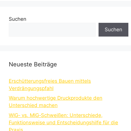
Suchen
Suchen
Neueste Beiträge
Erschütterungsfreies Bauen mittels
Verdrängungspfahl
Warum hochwertige Druckprodukte den
Unterschied machen
WIG‑ vs. MIG‑Schweißen: Unterschiede,
Funktionsweise und Entscheidungshilfe für die
Praxis