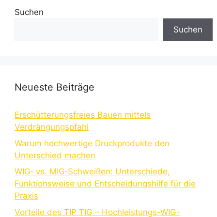
Suchen
Suchen
Neueste Beiträge
Erschütterungsfreies Bauen mittels
Verdrängungspfahl
Warum hochwertige Druckprodukte den
Unterschied machen
WIG‑ vs. MIG‑Schweißen: Unterschiede,
Funktionsweise und Entscheidungshilfe für die
Praxis
Vorteile des TIP TIG – Hochleistungs-WIG-