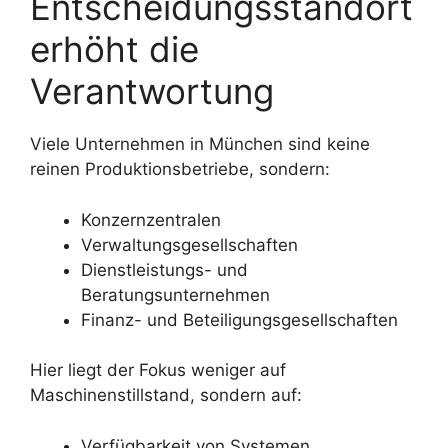
Entscheidungsstandort
erhöht die
Verantwortung
Viele Unternehmen in München sind keine
reinen Produktionsbetriebe, sondern:
Konzernzentralen
Verwaltungsgesellschaften
Dienstleistungs- und
Beratungsunternehmen
Finanz- und Beteiligungsgesellschaften
Hier liegt der Fokus weniger auf
Maschinenstillstand, sondern auf:
Verfügbarkeit von Systemen