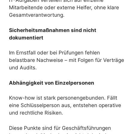
IT-Aufgaben verteilen sich auf einzelne
Mitarbeitende oder externe Helfer, ohne klare
Gesamtverantwortung.
Sicherheitsmaßnahmen sind nicht
dokumentiert
Im Ernstfall oder bei Prüfungen fehlen
belastbare Nachweise – mit Folgen für Verträge
und Audits.
Abhängigkeit von Einzelpersonen
Know-how ist stark personengebunden. Fällt
eine Schlüsselperson aus, entstehen operative
und rechtliche Risiken.
Diese Punkte sind für Geschäftsführungen