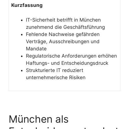
Kurzfassung
IT-Sicherheit betrifft in München
zunehmend die Geschäftsführung
Fehlende Nachweise gefährden
Verträge, Ausschreibungen und
Mandate
Regulatorische Anforderungen erhöhen
Haftungs- und Entscheidungsdruck
Strukturierte IT reduziert
unternehmerische Risiken
München als