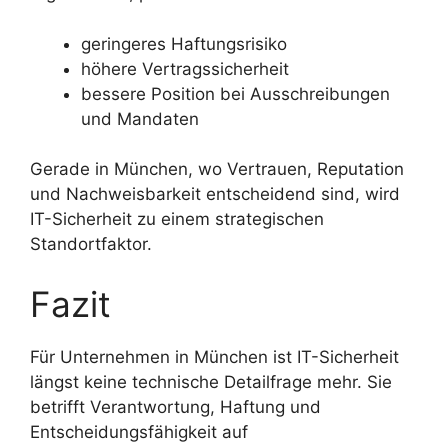
geringeres Haftungsrisiko
höhere Vertragssicherheit
bessere Position bei Ausschreibungen
und Mandaten
Gerade in München, wo Vertrauen, Reputation
und Nachweisbarkeit entscheidend sind, wird
IT-Sicherheit zu einem strategischen
Standortfaktor.
Fazit
Für Unternehmen in München ist IT-Sicherheit
längst keine technische Detailfrage mehr. Sie
betrifft Verantwortung, Haftung und
Entscheidungsfähigkeit auf