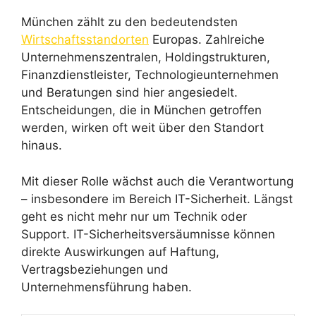
München zählt zu den bedeutendsten
Wirtschaftsstandorten
Europas. Zahlreiche
Unternehmenszentralen, Holdingstrukturen,
Finanzdienstleister, Technologieunternehmen
und Beratungen sind hier angesiedelt.
Entscheidungen, die in München getroffen
werden, wirken oft weit über den Standort
hinaus.
Mit dieser Rolle wächst auch die Verantwortung
– insbesondere im Bereich IT-Sicherheit. Längst
geht es nicht mehr nur um Technik oder
Support. IT-Sicherheitsversäumnisse können
direkte Auswirkungen auf Haftung,
Vertragsbeziehungen und
Unternehmensführung haben.