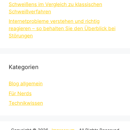
Schweißens im Vergleich zu klassischen
Schweißverfahren
Internetprobleme verstehen und richtig
reagieren – so behalten Sie den Überblick bei
Störungen
Kategorien
Blog allgemein
Für Nerds
Technikwissen