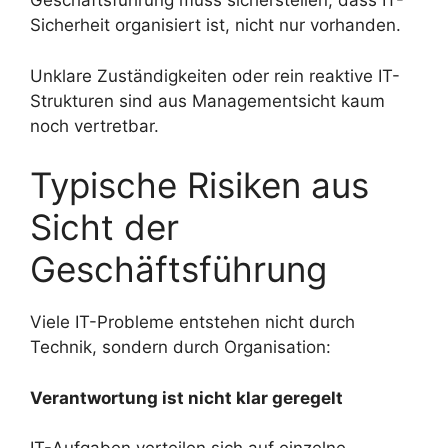
Geschäftsführung muss sicherstellen, dass IT-
Sicherheit organisiert ist, nicht nur vorhanden.
Unklare Zuständigkeiten oder rein reaktive IT-
Strukturen sind aus Managementsicht kaum
noch vertretbar.
Typische Risiken aus
Sicht der
Geschäftsführung
Viele IT-Probleme entstehen nicht durch
Technik, sondern durch Organisation:
Verantwortung ist nicht klar geregelt