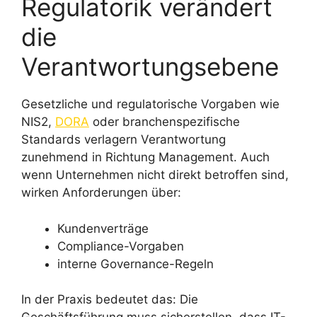
Regulatorik verändert
die
Verantwortungsebene
Gesetzliche und regulatorische Vorgaben wie
NIS2,
DORA
oder branchenspezifische
Standards verlagern Verantwortung
zunehmend in Richtung Management. Auch
wenn Unternehmen nicht direkt betroffen sind,
wirken Anforderungen über:
Kundenverträge
Compliance-Vorgaben
interne Governance-Regeln
In der Praxis bedeutet das: Die