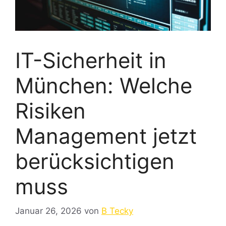
IT-Sicherheit in
München: Welche
Risiken
Management jetzt
berücksichtigen
muss
Januar 26, 2026
von
B Tecky