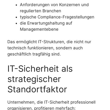
Anforderungen von Konzernen und
regulierten Branchen
typische Compliance-Fragestellungen
die Erwartungshaltung auf
Managementebene
Das ermöglicht IT-Strukturen, die nicht nur
technisch funktionieren, sondern auch
geschäftlich tragfähig sind.
IT-Sicherheit als
strategischer
Standortfaktor
Unternehmen, die IT-Sicherheit professionell
organisieren, profitieren mehrfach: