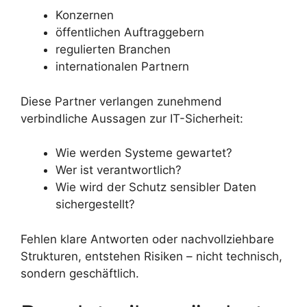
Konzernen
öffentlichen Auftraggebern
regulierten Branchen
internationalen Partnern
Diese Partner verlangen zunehmend
verbindliche Aussagen zur IT-Sicherheit:
Wie werden Systeme gewartet?
Wer ist verantwortlich?
Wie wird der Schutz sensibler Daten
sichergestellt?
Fehlen klare Antworten oder nachvollziehbare
Strukturen, entstehen Risiken – nicht technisch,
sondern geschäftlich.