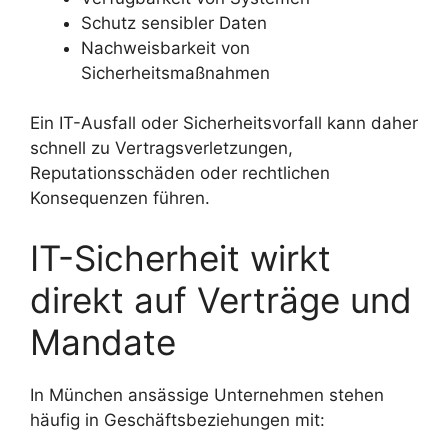
Schutz sensibler Daten
Nachweisbarkeit von
Sicherheitsmaßnahmen
Ein IT-Ausfall oder Sicherheitsvorfall kann daher
schnell zu Vertragsverletzungen,
Reputationsschäden oder rechtlichen
Konsequenzen führen.
IT-Sicherheit wirkt
direkt auf Verträge und
Mandate
In München ansässige Unternehmen stehen
häufig in Geschäftsbeziehungen mit: