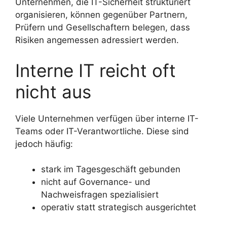
Unternehmen, die IT-Sicherheit strukturiert
organisieren, können gegenüber Partnern,
Prüfern und Gesellschaftern belegen, dass
Risiken angemessen adressiert werden.
Interne IT reicht oft
nicht aus
Viele Unternehmen verfügen über interne IT-
Teams oder IT-Verantwortliche. Diese sind
jedoch häufig:
stark im Tagesgeschäft gebunden
nicht auf Governance- und
Nachweisfragen spezialisiert
operativ statt strategisch ausgerichtet