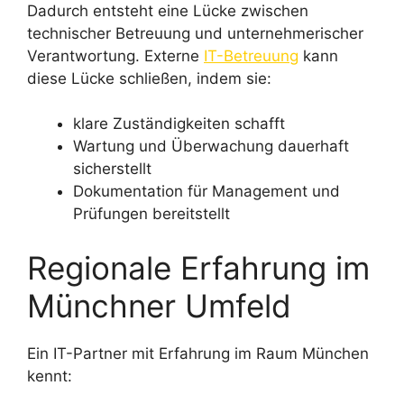
Dadurch entsteht eine Lücke zwischen
technischer Betreuung und unternehmerischer
Verantwortung. Externe
IT-Betreuung
kann
diese Lücke schließen, indem sie:
klare Zuständigkeiten schafft
Wartung und Überwachung dauerhaft
sicherstellt
Dokumentation für Management und
Prüfungen bereitstellt
Regionale Erfahrung im
Münchner Umfeld
Ein IT-Partner mit Erfahrung im Raum München
kennt: