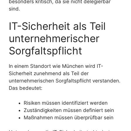
besonders kritisch, da sie nicht delegierbar
sind.
IT-Sicherheit als Teil
unternehmerischer
Sorgfaltspflicht
In einem Standort wie München wird IT-
Sicherheit zunehmend als Teil der
unternehmerischen Sorgfaltspflicht verstanden.
Das bedeutet:
Risiken müssen identifiziert werden
Zuständigkeiten müssen definiert sein
Maßnahmen müssen überprüfbar sein