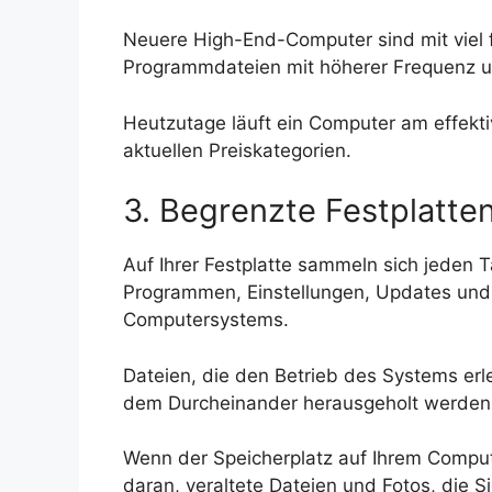
Neuere High-End-Computer sind mit viel f
Programmdateien mit höherer Frequenz und
Heutzutage läuft ein Computer am effektiv
aktuellen Preiskategorien.
3. Begrenzte Festplatte
Auf Ihrer Festplatte sammeln sich jeden
Programmen, Einstellungen, Updates und
Computersystems.
Dateien, die den Betrieb des Systems erle
dem Durcheinander herausgeholt werden
Wenn der Speicherplatz auf Ihrem Comput
daran, veraltete Dateien und Fotos, die S