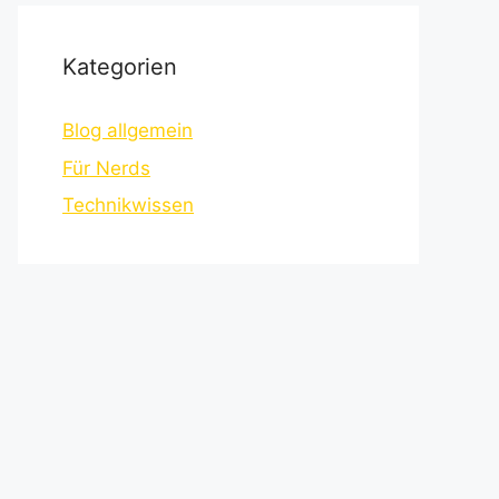
Kategorien
Blog allgemein
Für Nerds
Technikwissen