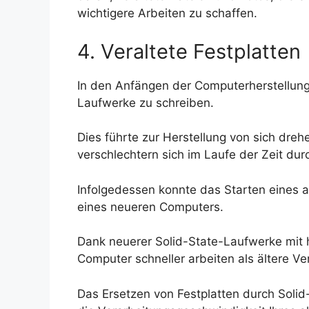
wichtigere Arbeiten zu schaffen.
4. Veraltete Festplatten
In den Anfängen der Computerherstellun
Laufwerke zu schreiben.
Dies führte zur Herstellung von sich dre
verschlechtern sich im Laufe der Zeit dur
Infolgedessen konnte das Starten eines a
eines neueren Computers.
Dank neuerer Solid-State-Laufwerke mit
Computer schneller arbeiten als ältere Ve
Das Ersetzen von Festplatten durch Solid