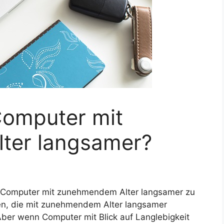
omputer mit
ter langsamer?
hr Computer mit zunehmendem Alter langsamer zu
n, die mit zunehmendem Alter langsamer
ber wenn Computer mit Blick auf Langlebigkeit