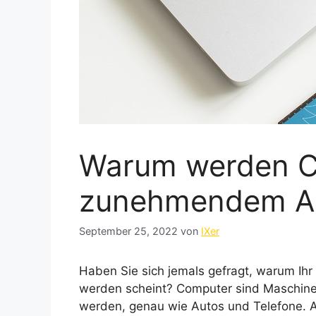
Warum werden C
zunehmendem Al
September 25, 2022
von
IXer
Haben Sie sich jemals gefragt, warum I
werden scheint? Computer sind Maschine
werden, genau wie Autos und Telefone. A