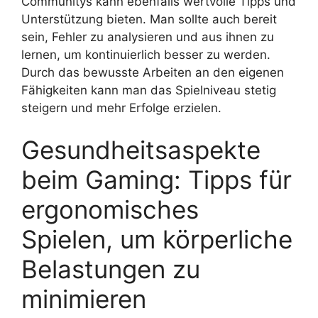
Communitys kann ebenfalls wertvolle Tipps und
Unterstützung bieten. Man sollte auch bereit
sein, Fehler zu analysieren und aus ihnen zu
lernen, um kontinuierlich besser zu werden.
Durch das bewusste Arbeiten an den eigenen
Fähigkeiten kann man das Spielniveau stetig
steigern und mehr Erfolge erzielen.
Gesundheitsaspekte
beim Gaming: Tipps für
ergonomisches
Spielen, um körperliche
Belastungen zu
minimieren