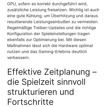
GPU, sofern es korrekt durchgeführt wird,
zusätzliche Leistung freisetzen. Wichtig ist auch
eine gute Kühlung, um Überhitzung und daraus
resultierende Leistungseinbußen zu vermeiden.
Regelmäßige Treiber-Updates und die richtige
Konfiguration der Spieleinstellungen tragen
ebenfalls zur Optimierung bei. Mit diesen
Maßnahmen lässt sich die Hardware optimal
nutzen und das Gaming-Erlebnis deutlich
verbessern.
Effektive Zeitplanung –
die Spielzeit sinnvoll
strukturieren und
Fortschritte