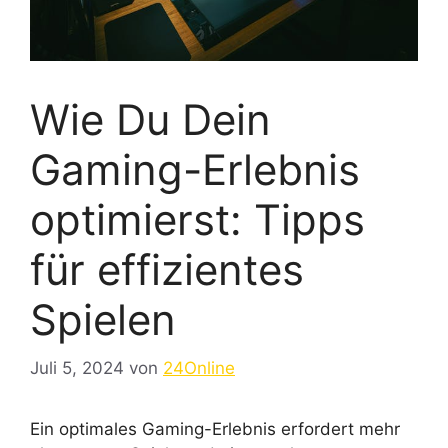
Wie Du Dein
Gaming-Erlebnis
optimierst: Tipps
für effizientes
Spielen
Juli 5, 2024
von
24Online
Ein optimales Gaming-Erlebnis erfordert mehr