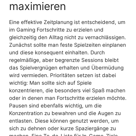
maximieren
Eine effektive Zeitplanung ist entscheidend, um
im Gaming Fortschritte zu erzielen und
gleichzeitig den Alltag nicht zu vernachlässigen.
Zunächst sollte man feste Spielzeiten einplanen
und diese konsequent einhalten. Durch
regelmäßige, aber begrenzte Sessions bleibt
das Spielvergnügen erhalten und Übermüdung
wird vermieden. Prioritäten setzen ist dabei
wichtig: Man sollte sich auf Spiele
konzentrieren, die besonders viel Spaß machen
oder in denen man Fortschritte erzielen möchte.
Pausen sind ebenfalls wichtig, um die
Konzentration zu bewahren und die Augen zu
entlasten. Diese können genutzt werden, um
sich zu dehnen oder kurze Spaziergänge zu