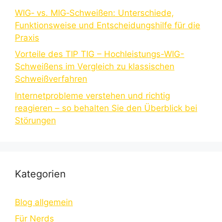
WIG‑ vs. MIG‑Schweißen: Unterschiede,
Funktionsweise und Entscheidungshilfe für die
Praxis
Vorteile des TIP TIG – Hochleistungs-WIG-
Schweißens im Vergleich zu klassischen
Schweißverfahren
Internetprobleme verstehen und richtig
reagieren – so behalten Sie den Überblick bei
Störungen
Kategorien
Blog allgemein
Für Nerds