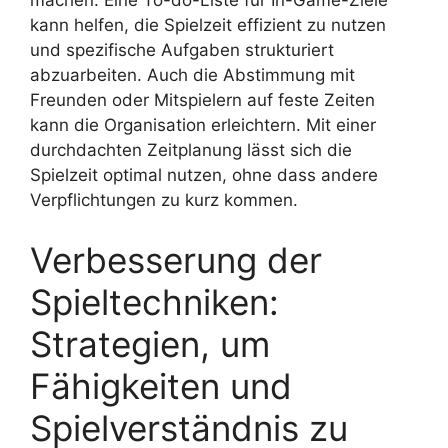
machen. Eine To-do-Liste für In-Game-Ziele
kann helfen, die Spielzeit effizient zu nutzen
und spezifische Aufgaben strukturiert
abzuarbeiten. Auch die Abstimmung mit
Freunden oder Mitspielern auf feste Zeiten
kann die Organisation erleichtern. Mit einer
durchdachten Zeitplanung lässt sich die
Spielzeit optimal nutzen, ohne dass andere
Verpflichtungen zu kurz kommen.
Verbesserung der
Spieltechniken:
Strategien, um
Fähigkeiten und
Spielverständnis zu