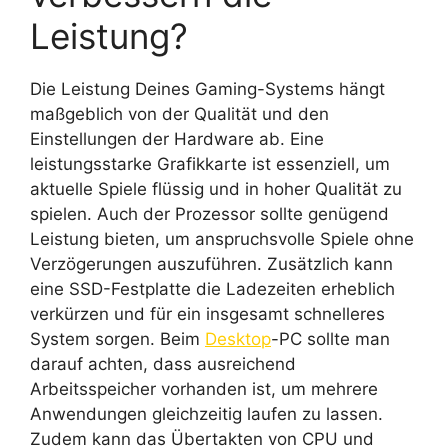
Leistung?
Die Leistung Deines Gaming-Systems hängt
maßgeblich von der Qualität und den
Einstellungen der Hardware ab. Eine
leistungsstarke Grafikkarte ist essenziell, um
aktuelle Spiele flüssig und in hoher Qualität zu
spielen. Auch der Prozessor sollte genügend
Leistung bieten, um anspruchsvolle Spiele ohne
Verzögerungen auszuführen. Zusätzlich kann
eine SSD-Festplatte die Ladezeiten erheblich
verkürzen und für ein insgesamt schnelleres
System sorgen. Beim
Desktop
-PC sollte man
darauf achten, dass ausreichend
Arbeitsspeicher vorhanden ist, um mehrere
Anwendungen gleichzeitig laufen zu lassen.
Zudem kann das Übertakten von CPU und