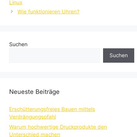
Linux
Wie funktionieren Uhren?
Suchen
Suchen
Neueste Beiträge
Erschütterungsfreies Bauen mittels
Verdrängungspfahl
Warum hochwertige Druckprodukte den
Unterschied machen