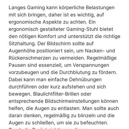
Langes Gaming kann körperliche Belastungen
mit sich bringen, daher ist es wichtig, auf
ergonomische Aspekte zu achten. Ein
ergonomisch gestalteter Gaming-Stuhl bietet
den nötigen Komfort und unterstützt die richtige
Sitzhaltung. Der Bildschirm sollte auf
Augenhöhe positioniert sein, um Nacken- und
Rückenschmerzen zu vermeiden. Regelmäßige
Pausen sind essenziell, um Verspannungen
vorzubeugen und die Durchblutung zu fördern.
Dabei kann man einfache Dehnübungen
durchführen oder kurz aufstehen und sich
bewegen. Blaulichtfilter-Brillen oder
entsprechende Bildschirmeinstellungen können
helfen, die Augen zu entlasten. Man sollte auch
daran denken, regelmäßig zu blinzeln und die
Augen zu schließen, um sie zu befeuchten.