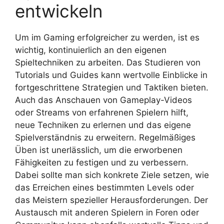
entwickeln
Um im Gaming erfolgreicher zu werden, ist es
wichtig, kontinuierlich an den eigenen
Spieltechniken zu arbeiten. Das Studieren von
Tutorials und Guides kann wertvolle Einblicke in
fortgeschrittene Strategien und Taktiken bieten.
Auch das Anschauen von Gameplay-Videos
oder Streams von erfahrenen Spielern hilft,
neue Techniken zu erlernen und das eigene
Spielverständnis zu erweitern. Regelmäßiges
Üben ist unerlässlich, um die erworbenen
Fähigkeiten zu festigen und zu verbessern.
Dabei sollte man sich konkrete Ziele setzen, wie
das Erreichen eines bestimmten Levels oder
das Meistern spezieller Herausforderungen. Der
Austausch mit anderen Spielern in Foren oder