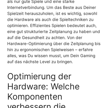
als nur gute Spiele und eine starke
Internetverbindung. Um das Beste aus Deiner
Spielzeit herauszuholen, ist es wichtig, sowohl
die Hardware als auch die Spieltechniken zu
optimieren. Effizientes Spielen bedeutet auch,
eine gut strukturierte Zeitplanung zu haben und
auf die Gesundheit zu achten. Von der
Hardware-Optimierung über die Zeitplanung bis
hin zu ergonomischen Spielweisen – erfahre
alles, was Du wissen musst, um Dein Gaming
auf das nächste Level zu bringen.
Optimierung der
Hardware: Welche
Komponenten
verbessern die